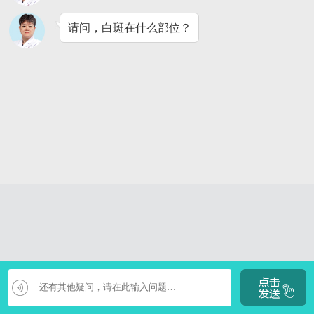
请问，白斑在什么部位？