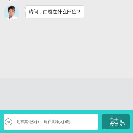
请问，白斑在什么部位？