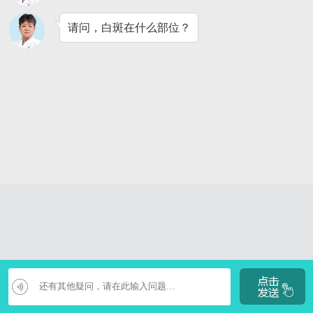
请问，白斑在什么部位？