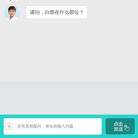
请问，白斑在什么部位？