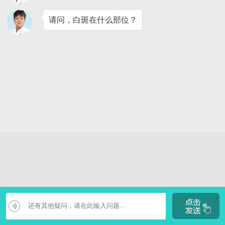
请问，白斑在什么部位？