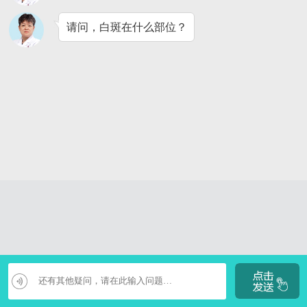
请问，白斑在什么部位？