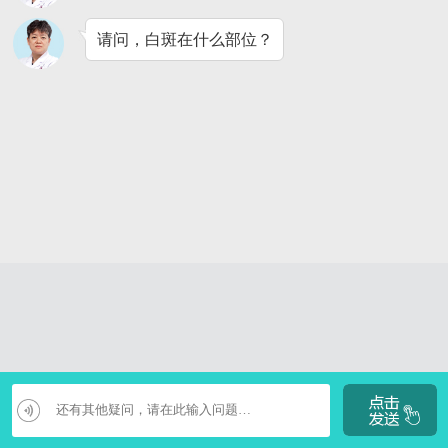
请问，白斑在什么部位？