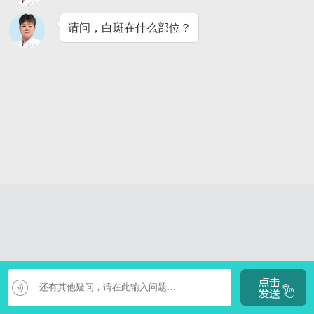
请问，白斑在什么部位？