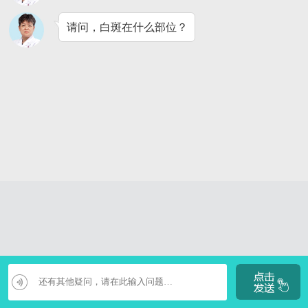
请问，白斑在什么部位？