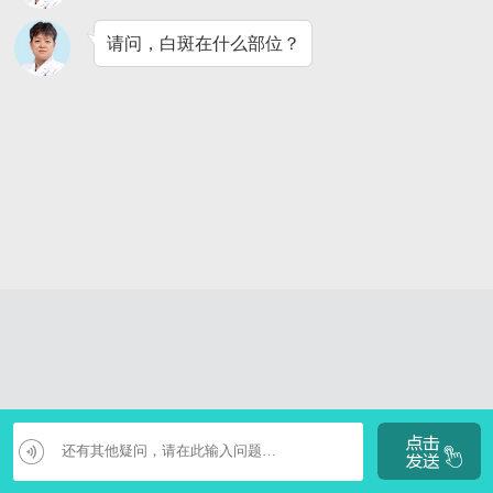
请问，白斑在什么部位？