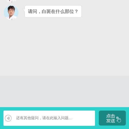
请问，白斑在什么部位？