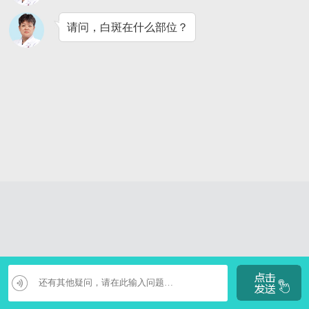
请问，白斑在什么部位？