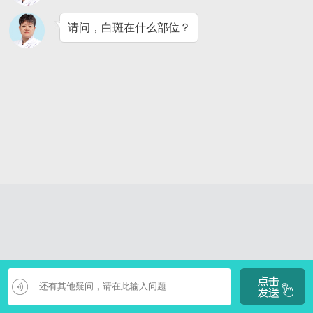
请问，白斑在什么部位？